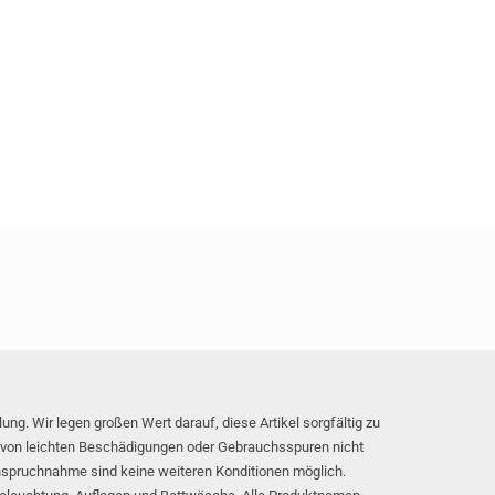
ng. Wir legen großen Wert darauf, diese Artikel sorgfältig zu
 von leichten Beschädigungen oder Gebrauchsspuren nicht
anspruchnahme sind keine weiteren Konditionen möglich.