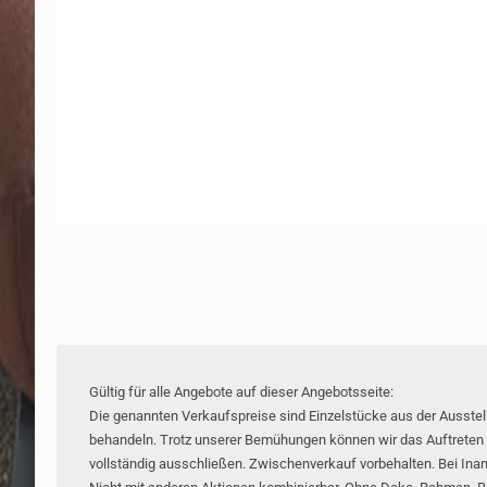
Gültig für alle Angebote auf dieser Angebotsseite:
Die genannten Verkaufspreise sind Einzelstücke aus der Ausstellu
behandeln. Trotz unserer Bemühungen können wir das Auftreten
vollständig ausschließen. Zwischenverkauf vorbehalten. Bei In