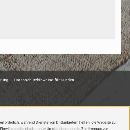
ärung
Datenschutzhinweise für Kunden
rforderlich, während Dienste von Drittanbietern helfen, die Website zu
 Einwilligung beinhaltet unter Umständen auch die Zustimmung zur