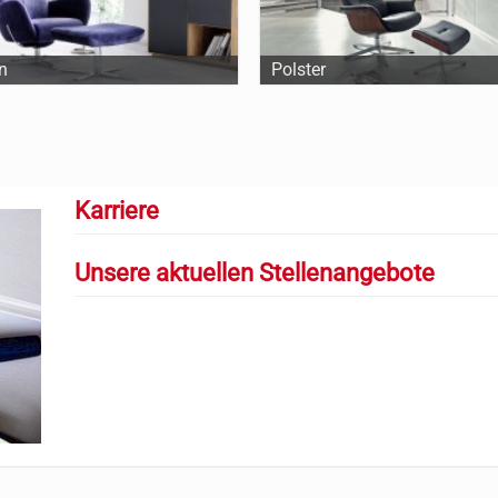
n
Polster
Karriere
Unsere aktuellen Stellenangebote