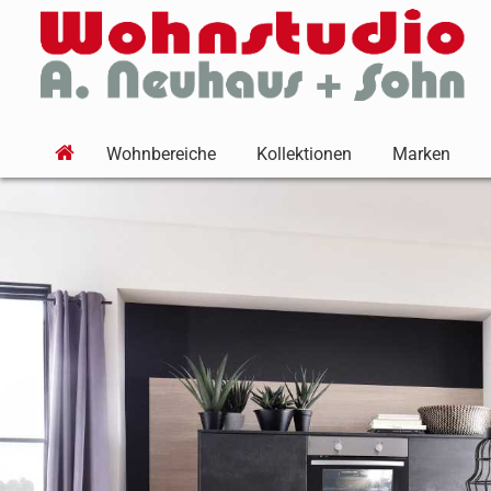
Wohnbereiche
Kollektionen
Marken