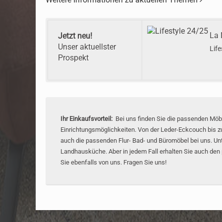
La 
Jetzt neu!
Unser aktuellster
Life
Prospekt
Ihr Einkaufsvorteil:
Bei uns finden Sie die passenden Möbe
Einrichtungsmöglichkeiten. Von der Leder-Eckcouch bis z
auch die passenden Flur- Bad- und Büromöbel bei uns. Un
Landhausküche. Aber in jedem Fall erhalten Sie auch de
Sie ebenfalls von uns. Fragen Sie uns!