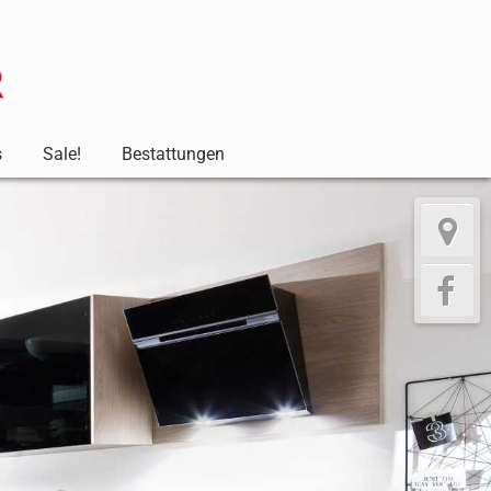
s
Sale!
Bestattungen