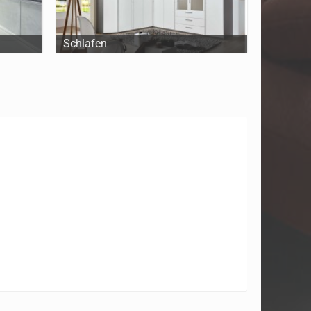
Schlafen