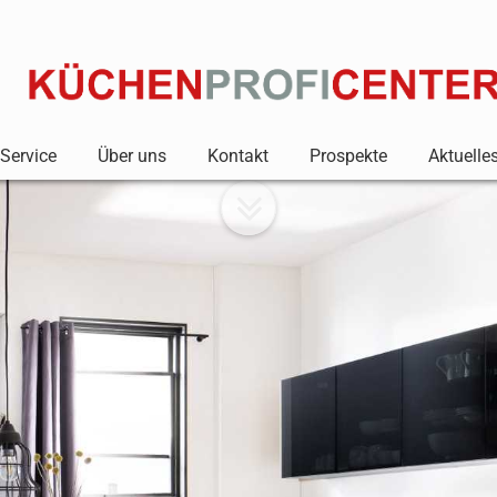
Service
Über uns
Kontakt
Prospekte
Aktuelle